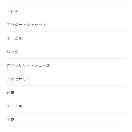
ドレス
アウター・ジャケット
ボトムス
バッグ
アクセサリー・シューズ
アクセサリー
財布
ストール
手袋