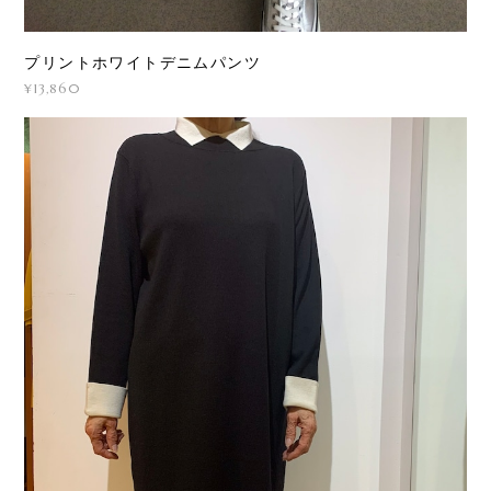
プリントホワイトデニムパンツ
¥13,860