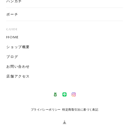
ハンカチ
ポーチ
GUIDE
HOME
ショップ概要
ブログ
お問い合わせ
店舗アクセス
プライバシーポリシー
特定商取引法に基づく表記