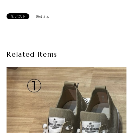
通報する
Related Items