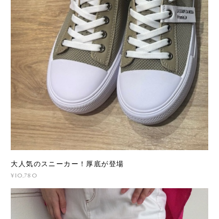
大人気のスニーカー！厚底が登場
¥10,780