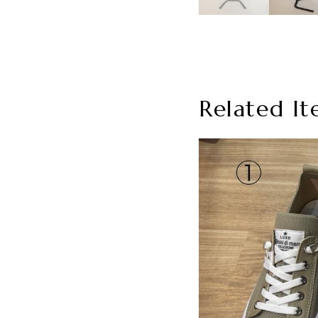
Related It