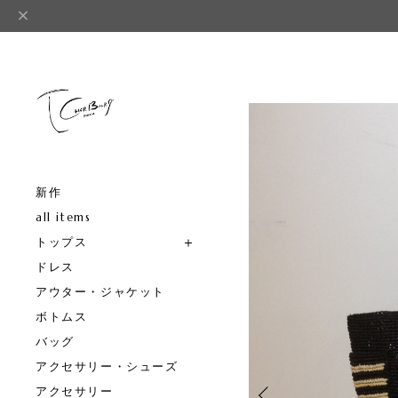
新作
all items
トップス
ドレス
アウター・ジャケット
ボトムス
バッグ
アクセサリー・シューズ
アクセサリー