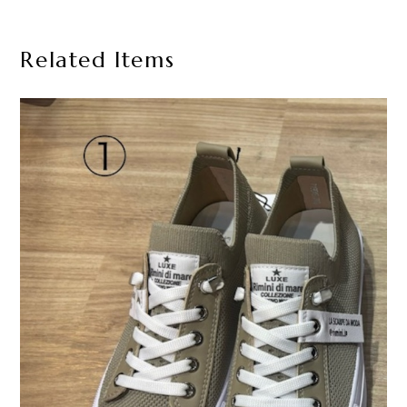
Related Items