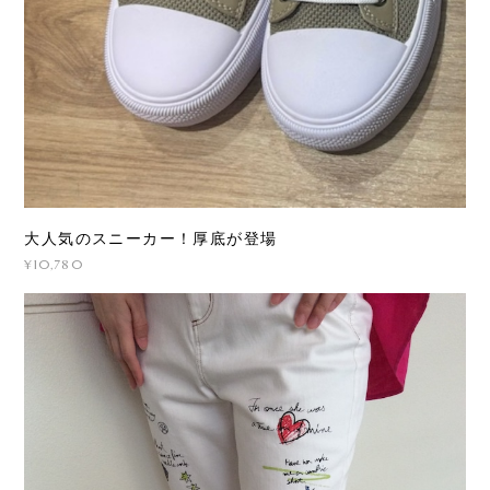
大人気のスニーカー！厚底が登場
¥10,780