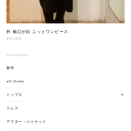
衿 袖口が白 ニットワンピース
¥15,290
CATEGORIES
新作
all items
トップス
ドレス
アウター・ジャケット