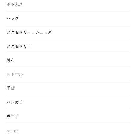
ボトムス
バッグ
アクセサリー・シューズ
アクセサリー
財布
ストール
手袋
ハンカチ
ポーチ
GUIDE