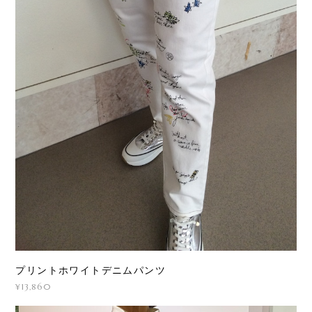
プリントホワイトデニムパンツ
¥13,860