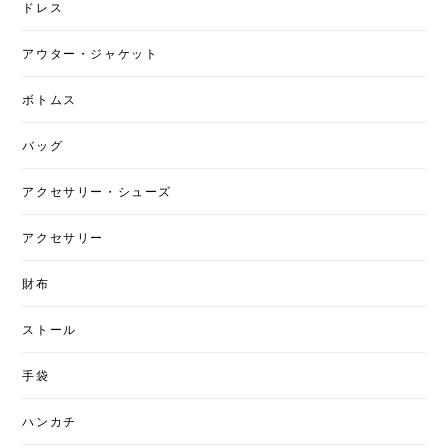
ドレス
アウター・ジャケット
ボトムス
バッグ
アクセサリー・シューズ
アクセサリー
財布
ストール
手袋
ハンカチ