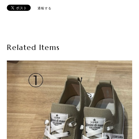
通報する
Related Items