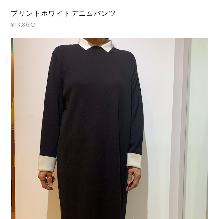
プリントホワイトデニムパンツ
¥13,860