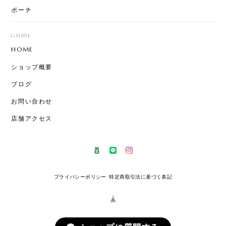
ポーチ
GUIDE
HOME
ショップ概要
ブログ
お問い合わせ
店舗アクセス
プライバシーポリシー
特定商取引法に基づく表記