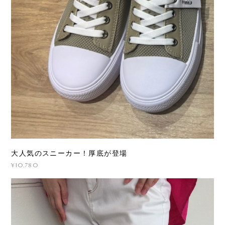
大人気のスニーカー！厚底が登場
¥10,780